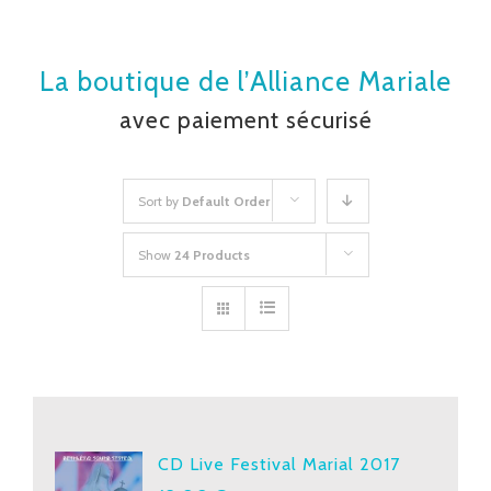
La boutique de l’Alliance Mariale
avec paiement sécurisé
Sort by
Default Order
Show
24 Products
CD Live Festival Marial 2017