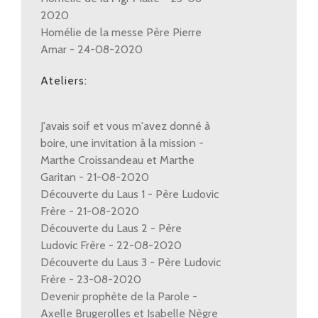
2020
Homélie de la messe Père Pierre
Amar - 24-08-2020
Ateliers:
J'avais soif et vous m'avez donné à
boire, une invitation à la mission -
Marthe Croissandeau et Marthe
Garitan - 21-08-2020
Découverte du Laus 1 - Père Ludovic
Frère - 21-08-2020
Découverte du Laus 2 - Père
Ludovic Frère - 22-08-2020
Découverte du Laus 3 - Père Ludovic
Frère - 23-08-2020
Devenir prophète de la Parole -
Axelle Brugerolles et Isabelle Nègre