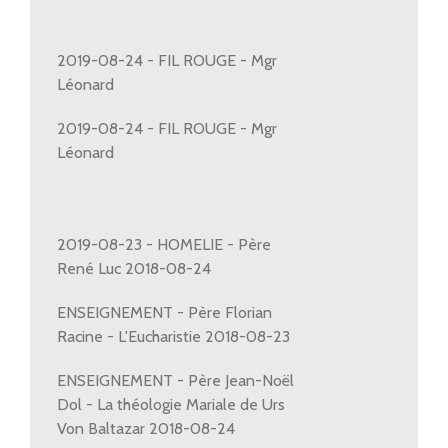
2019-08-24 - FIL ROUGE - Mgr
Léonard
2019-08-24 - FIL ROUGE - Mgr
Léonard
2019-08-23 - HOMELIE - Père
René Luc 2018-08-24
ENSEIGNEMENT - Père Florian
Racine - L'Eucharistie 2018-08-23
ENSEIGNEMENT - Père Jean-Noël
Dol - La théologie Mariale de Urs
Von Baltazar 2018-08-24