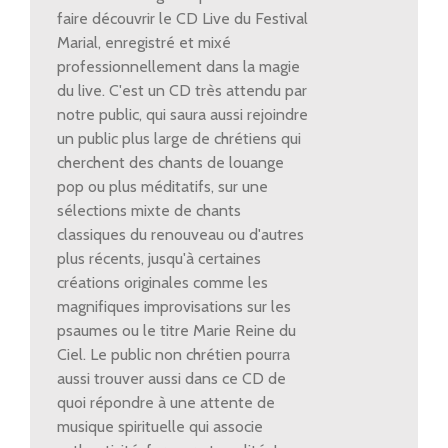
faire découvrir le CD Live du Festival
Marial, enregistré et mixé
professionnellement dans la magie
du live. C'est un CD très attendu par
notre public, qui saura aussi rejoindre
un public plus large de chrétiens qui
cherchent des chants de louange
pop ou plus méditatifs, sur une
sélections mixte de chants
classiques du renouveau ou d'autres
plus récents, jusqu'à certaines
créations originales comme les
magnifiques improvisations sur les
psaumes ou le titre Marie Reine du
Ciel. Le public non chrétien pourra
aussi trouver aussi dans ce CD de
quoi répondre à une attente de
musique spirituelle qui associe