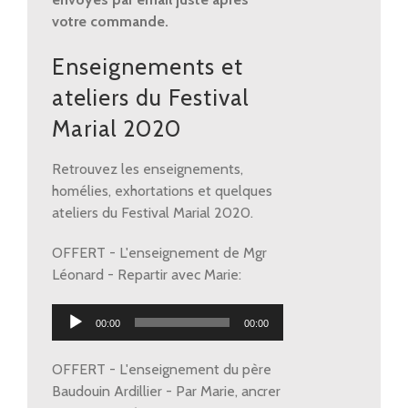
votre commande.
Enseignements et
ateliers du Festival
Marial 2020
Retrouvez les enseignements,
homélies, exhortations et quelques
ateliers du Festival Marial 2020.
OFFERT - L'enseignement de Mgr
Léonard - Repartir avec Marie:
Lecteur
00:00
00:00
audio
OFFERT - L'enseignement du père
Baudouin Ardillier - Par Marie, ancrer