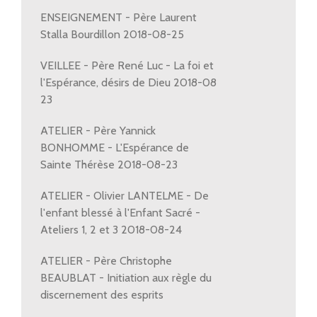
ENSEIGNEMENT - Père Laurent
Stalla Bourdillon 2018-08-25
VEILLEE - Père René Luc - La foi et
l'Espérance, désirs de Dieu 2018-08
23
ATELIER - Père Yannick
BONHOMME - L'Espérance de
Sainte Thérèse 2018-08-23
ATELIER - Olivier LANTELME - De
l'enfant blessé à l'Enfant Sacré -
Ateliers 1, 2 et 3 2018-08-24
ATELIER - Père Christophe
BEAUBLAT - Initiation aux règle du
discernement des esprits