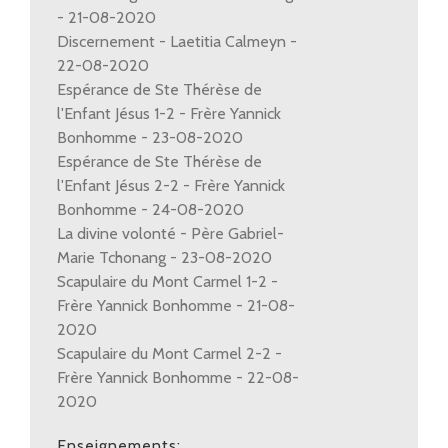
- 21-08-2020
Discernement - Laetitia Calmeyn -
22-08-2020
Espérance de Ste Thérèse de
l'Enfant Jésus 1-2 - Frère Yannick
Bonhomme - 23-08-2020
Espérance de Ste Thérèse de
l'Enfant Jésus 2-2 - Frère Yannick
Bonhomme - 24-08-2020
La divine volonté - Père Gabriel-
Marie Tchonang - 23-08-2020
Scapulaire du Mont Carmel 1-2 -
Frère Yannick Bonhomme - 21-08-
2020
Scapulaire du Mont Carmel 2-2 -
Frère Yannick Bonhomme - 22-08-
2020
Enseignements: