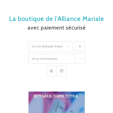
La boutique de l’Alliance Mariale
avec paiement sécurisé
Sort by
Default Order
Show
24 Products