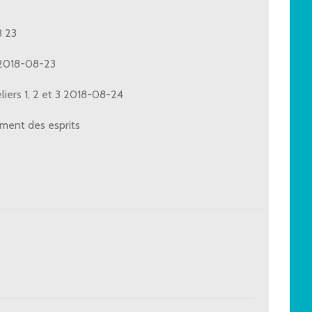
8 23
 2018-08-23
liers 1, 2 et 3 2018-08-24
ment des esprits