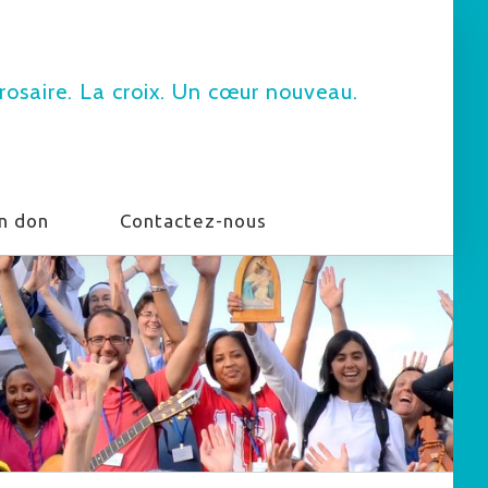
rosaire. La croix. Un cœur nouveau.
un don
Contactez-nous