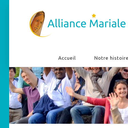
Accueil
Notre histoir