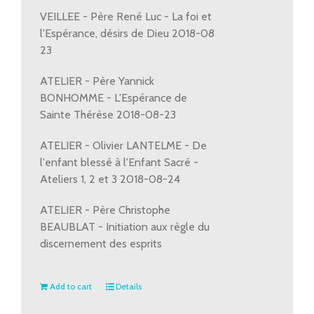
VEILLEE - Père René Luc - La foi et
l'Espérance, désirs de Dieu 2018-08
23
ATELIER - Père Yannick
BONHOMME - L'Espérance de
Sainte Thérèse 2018-08-23
ATELIER - Olivier LANTELME - De
l'enfant blessé à l'Enfant Sacré -
Ateliers 1, 2 et 3 2018-08-24
ATELIER - Père Christophe
BEAUBLAT - Initiation aux règle du
discernement des esprits
Add to cart
Details