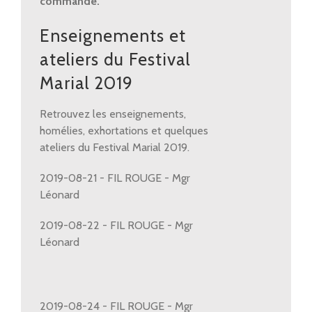
commande.
Enseignements et
ateliers du Festival
Marial 2019
Retrouvez les enseignements,
homélies, exhortations et quelques
ateliers du Festival Marial 2019.
2019-08-21 - FIL ROUGE - Mgr
Léonard
2019-08-22 - FIL ROUGE - Mgr
Léonard
2019-08-24 - FIL ROUGE - Mgr