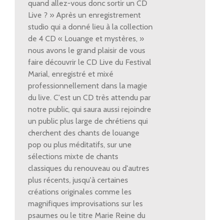
quand allez-vous donc sortir un CD
Live ? » Après un enregistrement
studio qui a donné lieu à la collection
de 4 CD « Louange et mystères, »
nous avons le grand plaisir de vous
faire découvrir le CD Live du Festival
Marial, enregistré et mixé
professionnellement dans la magie
du live. C'est un CD très attendu par
notre public, qui saura aussi rejoindre
un public plus large de chrétiens qui
cherchent des chants de louange
pop ou plus méditatifs, sur une
sélections mixte de chants
classiques du renouveau ou d'autres
plus récents, jusqu'à certaines
créations originales comme les
magnifiques improvisations sur les
psaumes ou le titre Marie Reine du