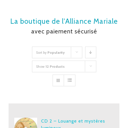
La boutique de l’Alliance Mariale
avec paiement sécurisé
Sort by
Popularity
Show
12 Products
CD 2 – Louange et mystères
lumineux