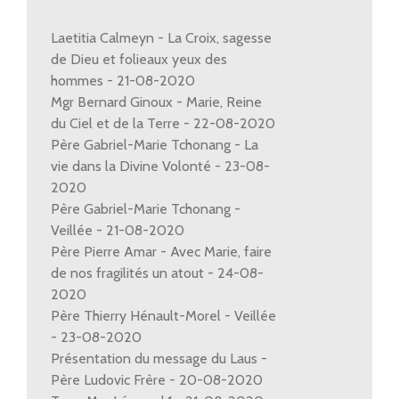
Laetitia Calmeyn - La Croix, sagesse
de Dieu et folieaux yeux des
hommes - 21-08-2020
Mgr Bernard Ginoux - Marie, Reine
du Ciel et de la Terre - 22-08-2020
Père Gabriel-Marie Tchonang - La
vie dans la Divine Volonté - 23-08-
2020
Père Gabriel-Marie Tchonang -
Veillée - 21-08-2020
Père Pierre Amar - Avec Marie, faire
de nos fragilités un atout - 24-08-
2020
Père Thierry Hénault-Morel - Veillée
- 23-08-2020
Présentation du message du Laus -
Père Ludovic Frère - 20-08-2020