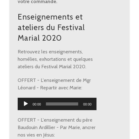
votre commande.
Enseignements et
ateliers du Festival
Marial 2020
Retrouvez les enseignements,
homélies, exhortations et quelques
ateliers du Festival Marial 2020.
OFFERT - L'enseignement de Mgr
Léonard - Repartir avec Marie:
Lecteur
00:00
00:00
audio
OFFERT - L'enseignement du père
Baudouin Ardillier - Par Marie, ancrer
nos vies en Jésus: