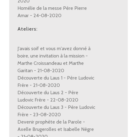
2020
Homélie de la messe Père Pierre
Amar - 24-08-2020
Ateliers:
J'avais soif et vous m'avez donné à
boire, une invitation à la mission -
Marthe Croissandeau et Marthe
Garitan - 21-08-2020
Découverte du Laus 1 - Père Ludovic
Frère - 21-08-2020
Découverte du Laus 2 - Père
Ludovic Frère - 22-08-2020
Découverte du Laus 3 - Père Ludovic
Frère - 23-08-2020
Devenir prophète de la Parole -
Axelle Brugerolles et Isabelle Nègre
- 21-08-2020