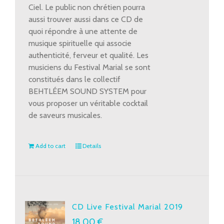
Ciel. Le public non chrétien pourra
aussi trouver aussi dans ce CD de
quoi répondre à une attente de
musique spirituelle qui associe
authenticité, ferveur et qualité. Les
musiciens du Festival Marial se sont
constitués dans le collectif
BEHTLÉEM SOUND SYSTEM pour
vous proposer un véritable cocktail
de saveurs musicales.
Add to cart
Details
CD Live Festival Marial 2019
18.00
€