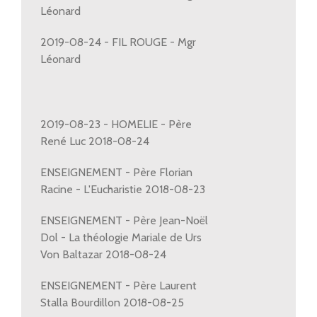
Léonard
2019-08-24 - FIL ROUGE - Mgr
Léonard
2019-08-23 - HOMELIE - Père
René Luc 2018-08-24
ENSEIGNEMENT - Père Florian
Racine - L'Eucharistie 2018-08-23
ENSEIGNEMENT - Père Jean-Noël
Dol - La théologie Mariale de Urs
Von Baltazar 2018-08-24
ENSEIGNEMENT - Père Laurent
Stalla Bourdillon 2018-08-25