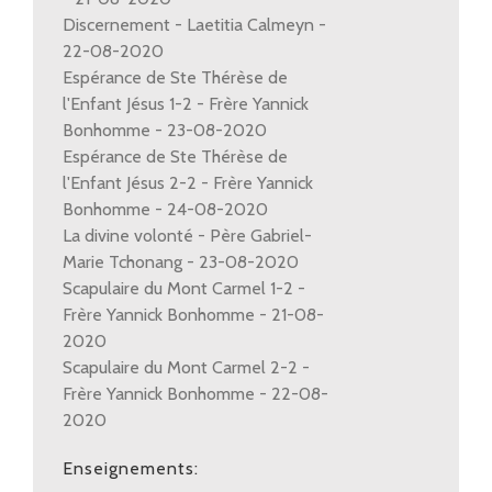
Discernement - Laetitia Calmeyn -
22-08-2020
Espérance de Ste Thérèse de
l'Enfant Jésus 1-2 - Frère Yannick
Bonhomme - 23-08-2020
Espérance de Ste Thérèse de
l'Enfant Jésus 2-2 - Frère Yannick
Bonhomme - 24-08-2020
La divine volonté - Père Gabriel-
Marie Tchonang - 23-08-2020
Scapulaire du Mont Carmel 1-2 -
Frère Yannick Bonhomme - 21-08-
2020
Scapulaire du Mont Carmel 2-2 -
Frère Yannick Bonhomme - 22-08-
2020
Enseignements: