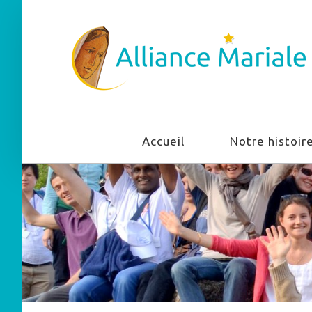
Accueil
Notre histoir