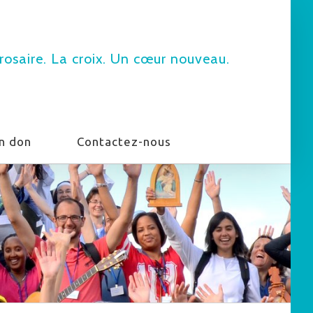
rosaire. La croix. Un cœur nouveau.
un don
Contactez-nous