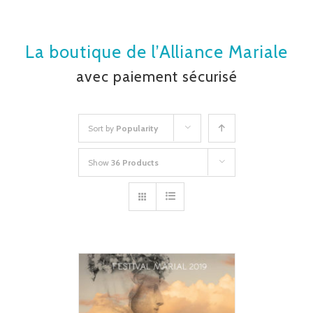
La boutique de l’Alliance Mariale
avec paiement sécurisé
Sort by
Popularity
Show
36 Products