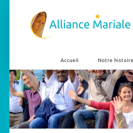
Accueil
Notre histoir