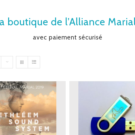
a boutique de l’Alliance Maria
avec paiement sécurisé