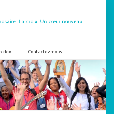
rosaire. La croix. Un cœur nouveau.
un don
Contactez-nous