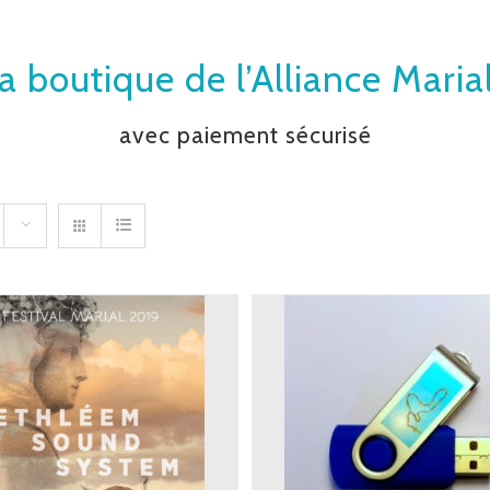
a boutique de l’Alliance Maria
avec paiement sécurisé