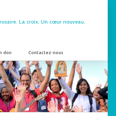
rosaire. La croix. Un cœur nouveau.
un don
Contactez-nous