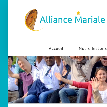
Accueil
Notre histoir