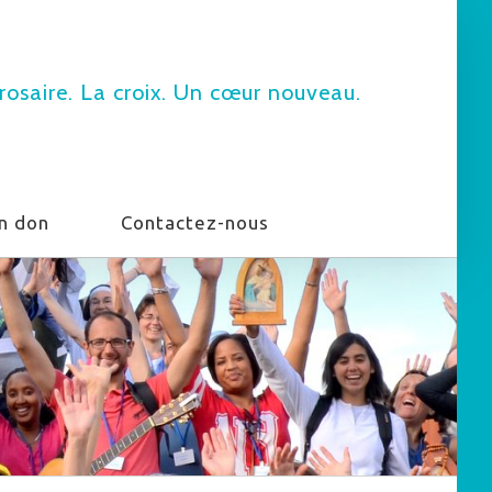
rosaire. La croix. Un cœur nouveau.
un don
Contactez-nous