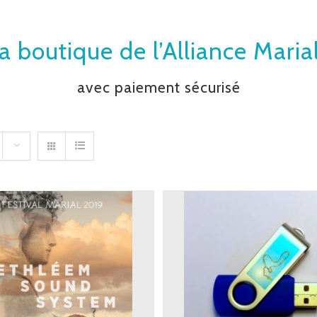
a boutique de l’Alliance Maria
avec paiement sécurisé