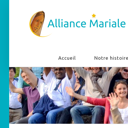
Accueil
Notre histoir