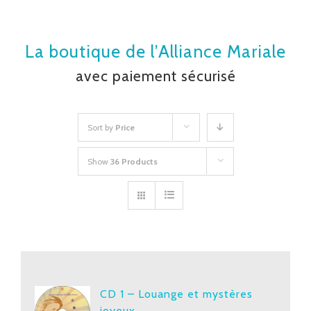
La boutique de l’Alliance Mariale
avec paiement sécurisé
Sort by
Price
Show
36 Products
CD 1 – Louange et mystères
joyeux