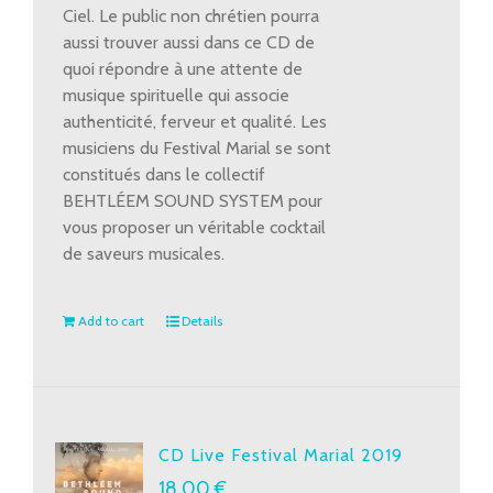
Ciel. Le public non chrétien pourra
aussi trouver aussi dans ce CD de
quoi répondre à une attente de
musique spirituelle qui associe
authenticité, ferveur et qualité. Les
musiciens du Festival Marial se sont
constitués dans le collectif
BEHTLÉEM SOUND SYSTEM pour
vous proposer un véritable cocktail
de saveurs musicales.
Add to cart
Details
CD Live Festival Marial 2019
18.00
€