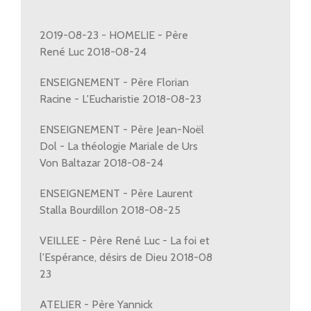
2019-08-23 - HOMELIE - Père
René Luc 2018-08-24
ENSEIGNEMENT - Père Florian
Racine - L'Eucharistie 2018-08-23
ENSEIGNEMENT - Père Jean-Noël
Dol - La théologie Mariale de Urs
Von Baltazar 2018-08-24
ENSEIGNEMENT - Père Laurent
Stalla Bourdillon 2018-08-25
VEILLEE - Père René Luc - La foi et
l'Espérance, désirs de Dieu 2018-08
23
ATELIER - Père Yannick