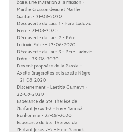
boire, une invitation à la mission -
Marthe Croissandeau et Marthe
Garitan - 21-08-2020
Découverte du Laus 1 - Père Ludovic
Frère - 21-08-2020
Découverte du Laus 2 - Père
Ludovic Frère - 22-08-2020
Découverte du Laus 3 - Père Ludovic
Frère - 23-08-2020
Devenir prophète de la Parole -
Axelle Brugerolles et Isabelle Nègre
- 21-08-2020
Discernement - Laetitia Calmeyn -
22-08-2020
Espérance de Ste Thérèse de
l'Enfant Jésus 1-2 - Frère Yannick
Bonhomme - 23-08-2020
Espérance de Ste Thérèse de
l'Enfant Jésus 2-2 - Frère Yannick