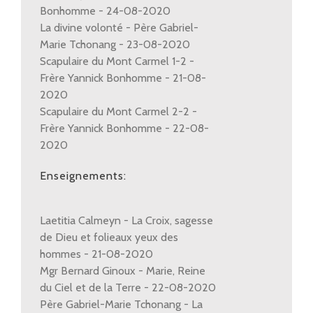
Bonhomme - 24-08-2020
La divine volonté - Père Gabriel-
Marie Tchonang - 23-08-2020
Scapulaire du Mont Carmel 1-2 -
Frère Yannick Bonhomme - 21-08-
2020
Scapulaire du Mont Carmel 2-2 -
Frère Yannick Bonhomme - 22-08-
2020
Enseignements:
Laetitia Calmeyn - La Croix, sagesse
de Dieu et folieaux yeux des
hommes - 21-08-2020
Mgr Bernard Ginoux - Marie, Reine
du Ciel et de la Terre - 22-08-2020
Père Gabriel-Marie Tchonang - La