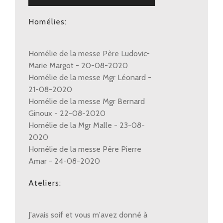
audio
Homélies:
Homélie de la messe Père Ludovic-
Marie Margot - 20-08-2020
Homélie de la messe Mgr Léonard -
21-08-2020
Homélie de la messe Mgr Bernard
Ginoux - 22-08-2020
Homélie de la Mgr Malle - 23-08-
2020
Homélie de la messe Père Pierre
Amar - 24-08-2020
Ateliers:
J'avais soif et vous m'avez donné à