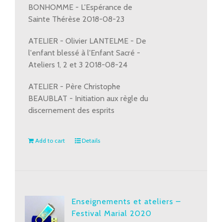
BONHOMME - L'Espérance de
Sainte Thérèse 2018-08-23
ATELIER - Olivier LANTELME - De
l'enfant blessé à l'Enfant Sacré -
Ateliers 1, 2 et 3 2018-08-24
ATELIER - Père Christophe
BEAUBLAT - Initiation aux règle du
discernement des esprits
Add to cart
Details
Enseignements et ateliers –
Festival Marial 2020