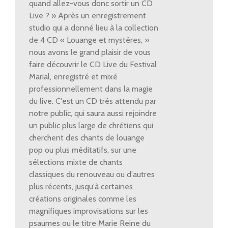
quand allez-vous donc sortir un CD
Live ? » Après un enregistrement
studio qui a donné lieu à la collection
de 4 CD « Louange et mystères, »
nous avons le grand plaisir de vous
faire découvrir le CD Live du Festival
Marial, enregistré et mixé
professionnellement dans la magie
du live. C'est un CD très attendu par
notre public, qui saura aussi rejoindre
un public plus large de chrétiens qui
cherchent des chants de louange
pop ou plus méditatifs, sur une
sélections mixte de chants
classiques du renouveau ou d'autres
plus récents, jusqu'à certaines
créations originales comme les
magnifiques improvisations sur les
psaumes ou le titre Marie Reine du