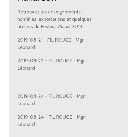
Retrouvez les enseignements,
homélies, exhortations et quelques
ateliers du Festival Marial 2019.
2019-08-21 - FIL ROUGE - Mgr
Léonard
2019-08-22 - FIL ROUGE - Mgr
Léonard
2019-08-24 - FIL ROUGE - Mgr
Léonard
2019-08-24 - FIL ROUGE - Mgr
Léonard