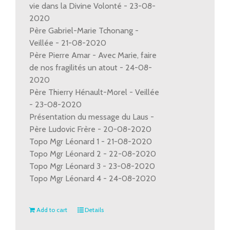
vie dans la Divine Volonté - 23-08-
2020
Père Gabriel-Marie Tchonang -
Veillée - 21-08-2020
Père Pierre Amar - Avec Marie, faire
de nos fragilités un atout - 24-08-
2020
Père Thierry Hénault-Morel - Veillée
- 23-08-2020
Présentation du message du Laus -
Père Ludovic Frère - 20-08-2020
Topo Mgr Léonard 1 - 21-08-2020
Topo Mgr Léonard 2 - 22-08-2020
Topo Mgr Léonard 3 - 23-08-2020
Topo Mgr Léonard 4 - 24-08-2020
Add to cart
Details