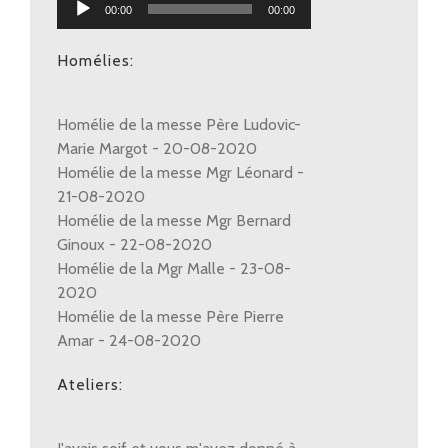
00:00
00:00
audio
Homélies:
Homélie de la messe Père Ludovic-
Marie Margot - 20-08-2020
Homélie de la messe Mgr Léonard -
21-08-2020
Homélie de la messe Mgr Bernard
Ginoux - 22-08-2020
Homélie de la Mgr Malle - 23-08-
2020
Homélie de la messe Père Pierre
Amar - 24-08-2020
Ateliers: