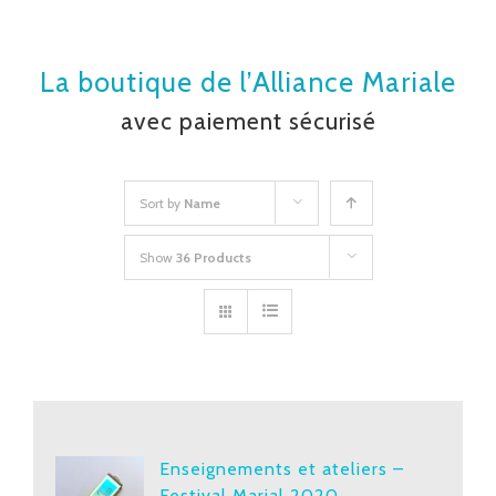
La boutique de l’Alliance Mariale
avec paiement sécurisé
Sort by
Name
Show
36 Products
Enseignements et ateliers –
Festival Marial 2020