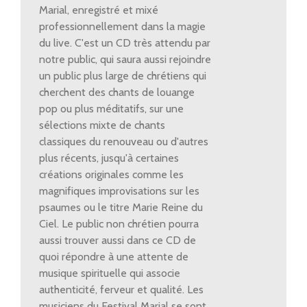
Marial, enregistré et mixé
professionnellement dans la magie
du live. C'est un CD très attendu par
notre public, qui saura aussi rejoindre
un public plus large de chrétiens qui
cherchent des chants de louange
pop ou plus méditatifs, sur une
sélections mixte de chants
classiques du renouveau ou d'autres
plus récents, jusqu'à certaines
créations originales comme les
magnifiques improvisations sur les
psaumes ou le titre Marie Reine du
Ciel. Le public non chrétien pourra
aussi trouver aussi dans ce CD de
quoi répondre à une attente de
musique spirituelle qui associe
authenticité, ferveur et qualité. Les
musiciens du Festival Marial se sont