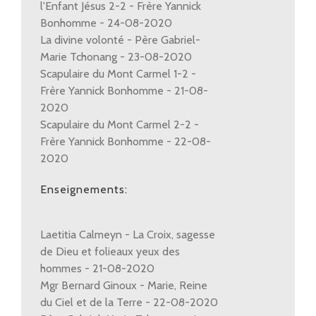
l'Enfant Jésus 2-2 - Frère Yannick
Bonhomme - 24-08-2020
La divine volonté - Père Gabriel-
Marie Tchonang - 23-08-2020
Scapulaire du Mont Carmel 1-2 -
Frère Yannick Bonhomme - 21-08-
2020
Scapulaire du Mont Carmel 2-2 -
Frère Yannick Bonhomme - 22-08-
2020
Enseignements:
Laetitia Calmeyn - La Croix, sagesse
de Dieu et folieaux yeux des
hommes - 21-08-2020
Mgr Bernard Ginoux - Marie, Reine
du Ciel et de la Terre - 22-08-2020