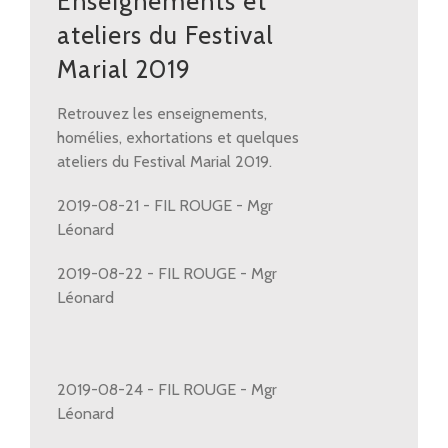
Enseignements et
ateliers du Festival
Marial 2019
Retrouvez les enseignements,
homélies, exhortations et quelques
ateliers du Festival Marial 2019.
2019-08-21 - FIL ROUGE - Mgr
Léonard
2019-08-22 - FIL ROUGE - Mgr
Léonard
2019-08-24 - FIL ROUGE - Mgr
Léonard