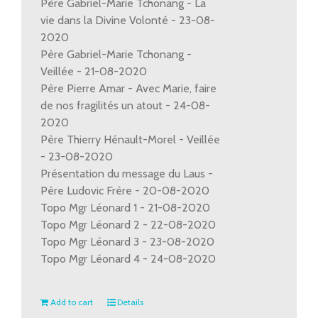
Père Gabriel-Marie Tchonang - La
vie dans la Divine Volonté - 23-08-
2020
Père Gabriel-Marie Tchonang -
Veillée - 21-08-2020
Père Pierre Amar - Avec Marie, faire
de nos fragilités un atout - 24-08-
2020
Père Thierry Hénault-Morel - Veillée
- 23-08-2020
Présentation du message du Laus -
Père Ludovic Frère - 20-08-2020
Topo Mgr Léonard 1 - 21-08-2020
Topo Mgr Léonard 2 - 22-08-2020
Topo Mgr Léonard 3 - 23-08-2020
Topo Mgr Léonard 4 - 24-08-2020
Add to cart
Details