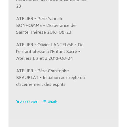
23
ATELIER - Père Yannick
BONHOMME - L'Espérance de
Sainte Thérèse 2018-08-23
ATELIER - Olivier LANTELME - De
l'enfant blessé à l'Enfant Sacré -
Ateliers 1, 2 et 3 2018-08-24
ATELIER - Père Christophe
BEAUBLAT - Initiation aux règle du
discernement des esprits
Add to cart
Details