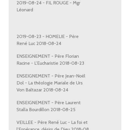
2019-08-24 - FIL ROUGE - Mgr
Léonard
2019-08-23 - HOMELIE - Père
René Luc 2018-08-24
ENSEIGNEMENT - Père Florian
Racine - L'Eucharistie 2018-08-23
ENSEIGNEMENT - Père Jean-Noël
Dol - La théologie Mariale de Urs
Von Baltazar 2018-08-24
ENSEIGNEMENT - Père Laurent
Stalla Bourdillon 2018-08-25
VEILLEE - Père René Luc - La foi et
l'Espérance, désirs de Dieu 2018-08